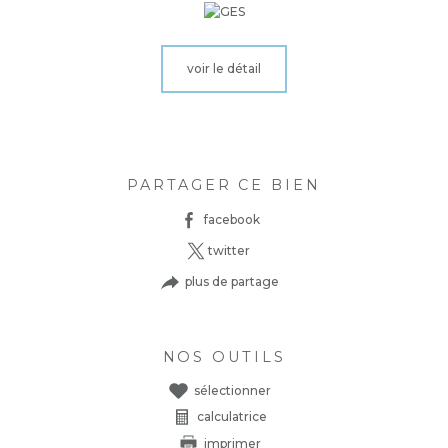
voir le détail
PARTAGER CE BIEN
facebook
twitter
plus de partage
NOS OUTILS
sélectionner
calculatrice
imprimer