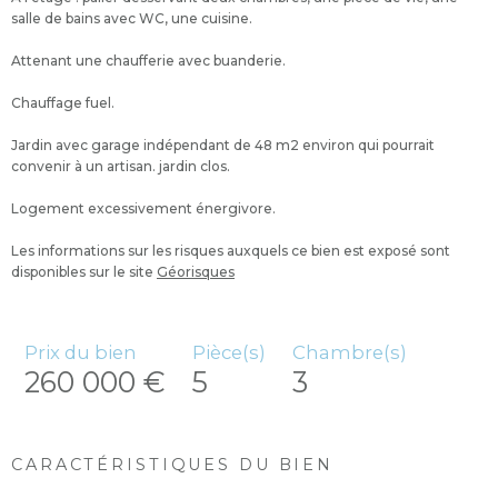
salle de bains avec WC, une cuisine.
Attenant une chaufferie avec buanderie.
Chauffage fuel.
Jardin avec garage indépendant de 48 m2 environ qui pourrait
convenir à un artisan. jardin clos.
Logement excessivement énergivore.
Les informations sur les risques auxquels ce bien est exposé sont
disponibles sur le site
Géorisques
Prix du bien
Pièce(s)
Chambre(s)
260 000 €
5
3
CARACTÉRISTIQUES DU BIEN