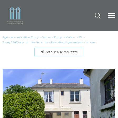
Agence immobilière Erquy
Vente
Erquy
Maison
T5
Erquy 22430 a proximite du centre ville et des plages maison a renover
retour aux résultats