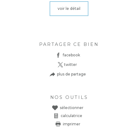
voir le détail
PARTAGER CE BIEN
facebook
twitter
plus de partage
NOS OUTILS
sélectionner
calculatrice
imprimer