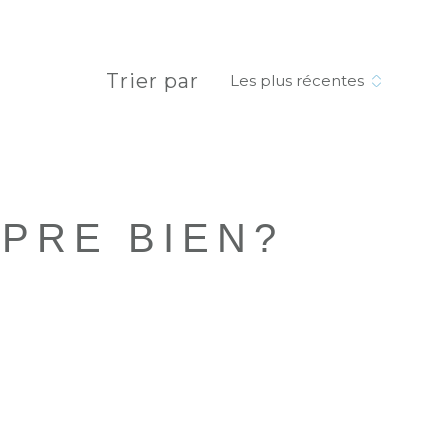
filtres
Trier par
Les plus récentes
PRE BIEN?