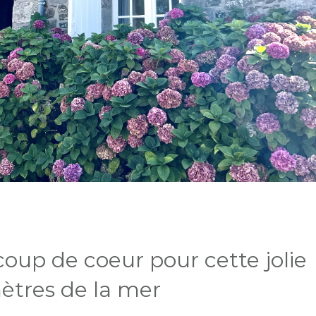
oup de coeur pour cette jolie
ètres de la mer