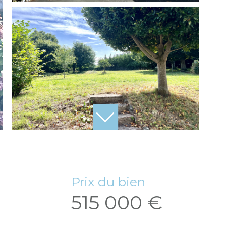
Prix du bien
515 000 €