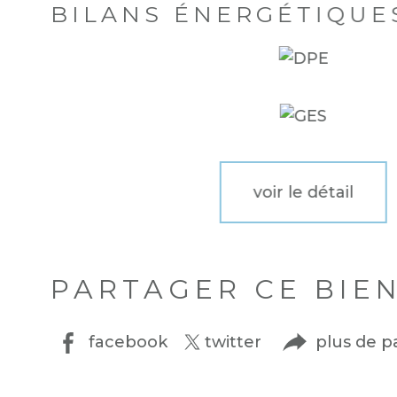
BILANS ÉNERGÉTIQUE
voir le détail
PARTAGER CE BIE
facebook
twitter
plus de p