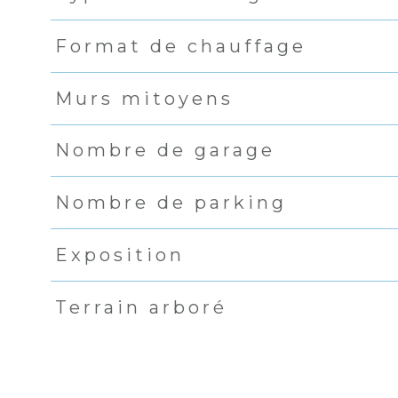
Format de chauffage
Murs mitoyens
Nombre de garage
Nombre de parking
Exposition
Terrain arboré