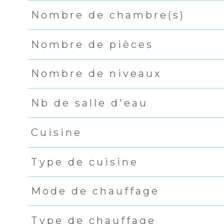
Nombre de chambre(s)
Nombre de pièces
Nombre de niveaux
Nb de salle d'eau
Cuisine
Type de cuisine
Mode de chauffage
Type de chauffage